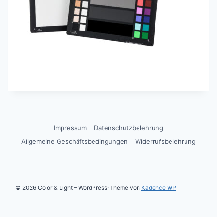
Impressum
Datenschutzbelehrung
Allgemeine Geschäftsbedingungen
Widerrufsbelehrung
© 2026 Color & Light – WordPress-Theme von
Kadence WP