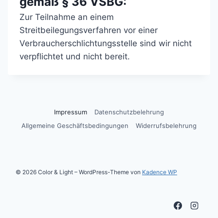
gemäß § 36 VSBG:
Zur Teilnahme an einem
Streitbeilegungsverfahren vor einer
Verbraucherschlichtungsstelle sind wir nicht
verpflichtet und nicht bereit.
Impressum
Datenschutzbelehrung
Allgemeine Geschäftsbedingungen
Widerrufsbelehrung
© 2026 Color & Light – WordPress-Theme von
Kadence WP