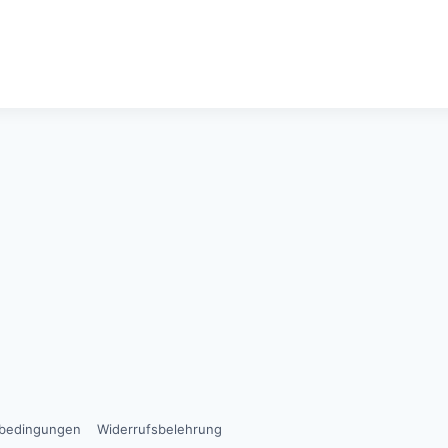
sbedingungen
Widerrufsbelehrung