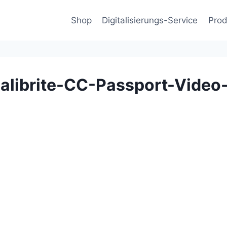
Shop
Digitalisierungs-Service
Prod
librite-CC-Passport-Video-