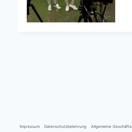
Impressum
Datenschutzbelehrung
Allgemeine Geschäft