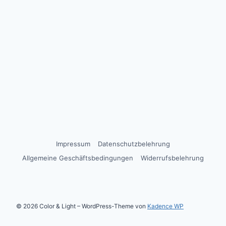
Impressum
Datenschutzbelehrung
Allgemeine Geschäftsbedingungen
Widerrufsbelehrung
© 2026 Color & Light – WordPress-Theme von
Kadence WP