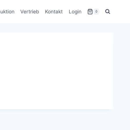
uktion
Vertrieb
Kontakt
Login
0