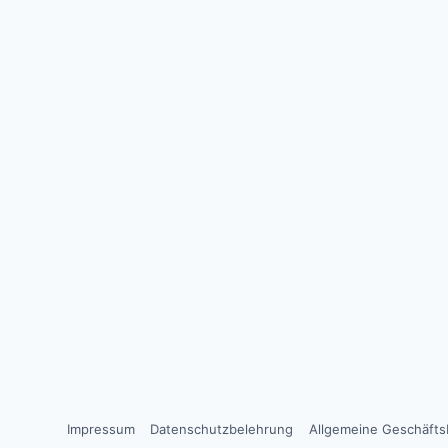
Impressum
Datenschutzbelehrung
Allgemeine Geschäft