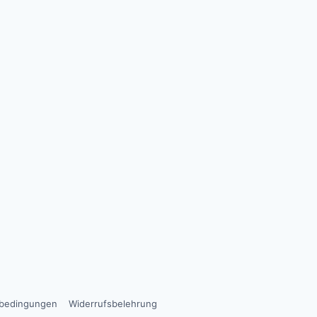
sbedingungen
Widerrufsbelehrung