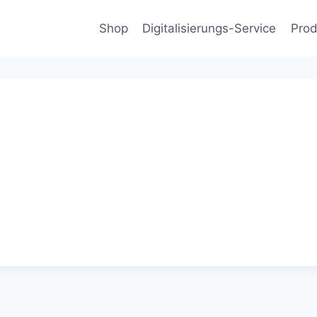
Shop
Digitalisierungs-Service
Prod