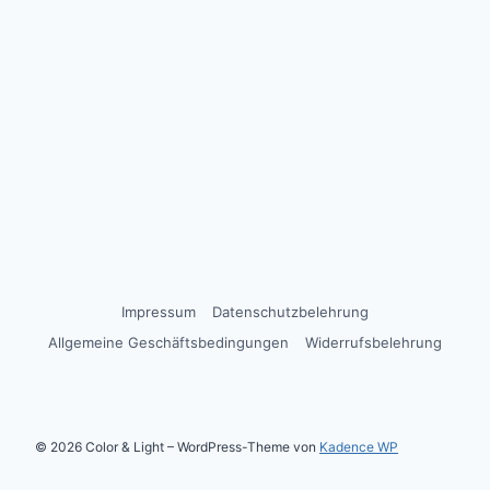
Impressum
Datenschutzbelehrung
Allgemeine Geschäftsbedingungen
Widerrufsbelehrung
© 2026 Color & Light – WordPress-Theme von
Kadence WP