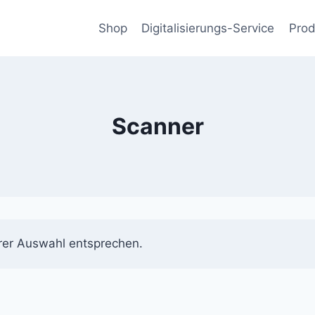
Shop
Digitalisierungs-Service
Prod
Scanner
rer Auswahl entsprechen.