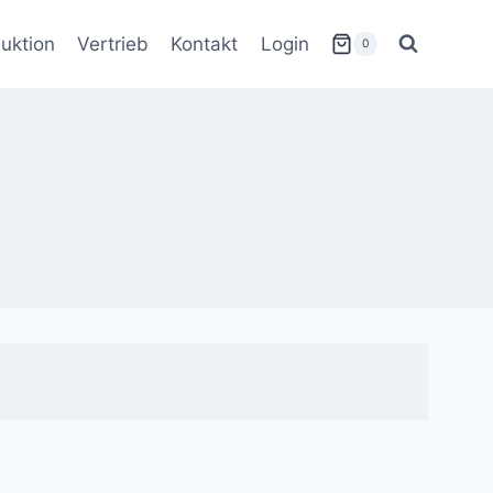
uktion
Vertrieb
Kontakt
Login
0