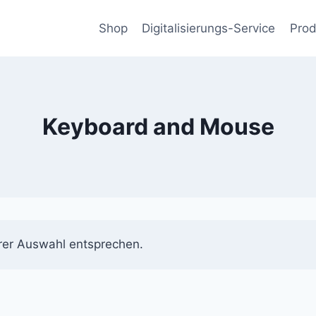
Shop
Digitalisierungs-Service
Prod
Keyboard and Mouse
rer Auswahl entsprechen.