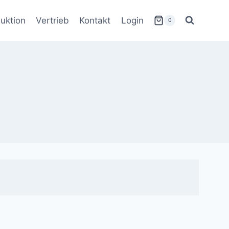
uktion
Vertrieb
Kontakt
Login
0