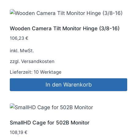
Wooden Camera Tilt Monitor Hinge (3/8-16)
106,23
€
inkl. MwSt.
zzgl.
Versandkosten
Lieferzeit:
10 Werktage
In den Warenkorb
SmallHD Cage for 502B Monitor
108,19
€