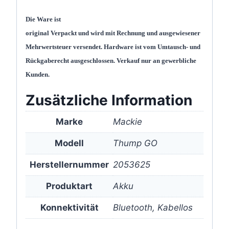
Die Ware ist
original Verpackt und wird mit Rechnung und ausgewiesener
Mehrwertsteuer versendet.
Hardware ist vom Umtausch- und
Rückgaberecht ausgeschlossen.
Verkauf nur an gewerbliche
Kunden.
Zusätzliche Information
Marke
Mackie
Modell
Thump GO
Herstellernummer
2053625
Produktart
Akku
Konnektivität
Bluetooth, Kabellos