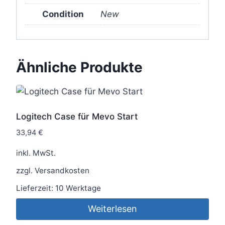
Condition
New
Ähnliche Produkte
Logitech Case für Mevo Start
33,94
€
inkl. MwSt.
zzgl.
Versandkosten
Lieferzeit:
10 Werktage
Weiterlesen