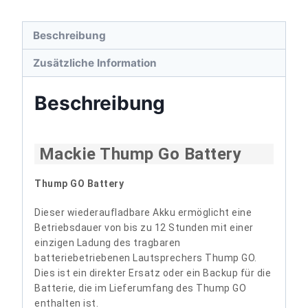
Beschreibung
Zusätzliche Information
Beschreibung
Mackie Thump Go Battery
Thump GO Battery
Dieser wiederaufladbare Akku ermöglicht eine
Betriebsdauer von bis zu 12 Stunden mit einer
einzigen Ladung des tragbaren
batteriebetriebenen Lautsprechers Thump GO.
Dies ist ein direkter Ersatz oder ein Backup für die
Batterie, die im Lieferumfang des Thump GO
enthalten ist.