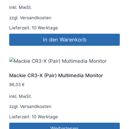
inkl. MwSt.
zzgl.
Versandkosten
Lieferzeit:
10 Werktage
In den Warenkorb
Mackie CR3-X (Pair) Multimedia Monitor
96,03
€
inkl. MwSt.
zzgl.
Versandkosten
Lieferzeit:
10 Werktage
Weiterlesen