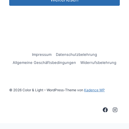
Impressum
Datenschutzbelehrung
Allgemeine Geschäftsbedingungen
Widerrufsbelehrung
© 2026 Color & Light – WordPress-Theme von
Kadence WP