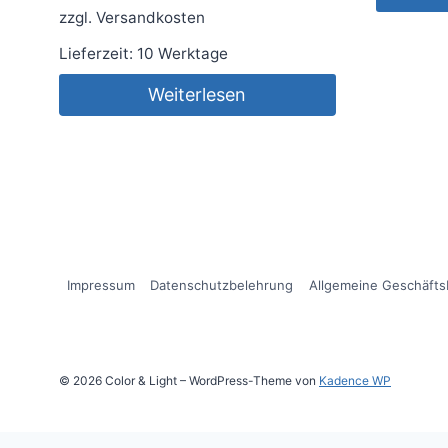
zzgl.
Versandkosten
Lieferzeit:
10 Werktage
Weiterlesen
Impressum
Datenschutzbelehrung
Allgemeine Geschäft
© 2026 Color & Light – WordPress-Theme von
Kadence WP