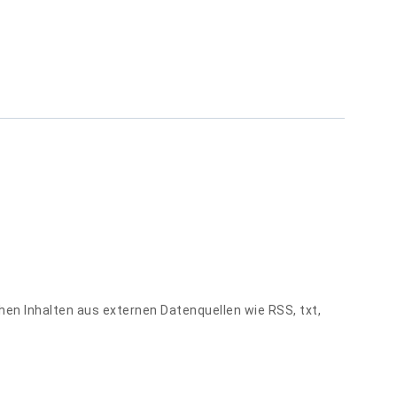
hen Inhalten aus externen Datenquellen wie RSS, txt,