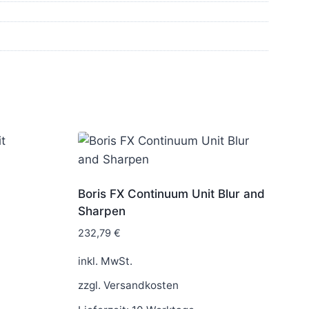
Boris FX Continuum Unit Blur and
Sharpen
232,79
€
inkl. MwSt.
zzgl.
Versandkosten