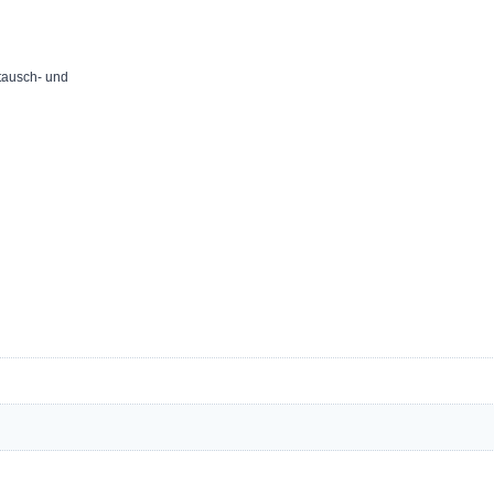
tausch- und