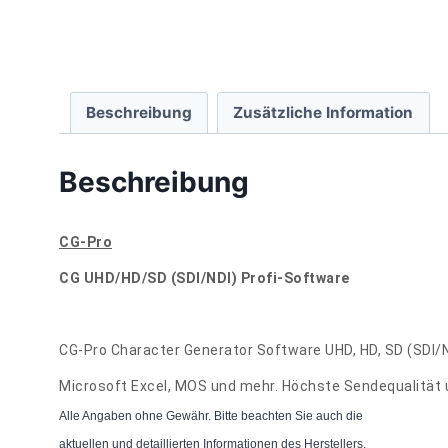
Beschreibung
Zusätzliche Information
Beschreibung
CG-Pro
CG UHD/HD/SD (SDI/NDI) Profi-Software
CG-Pro Character Generator Software UHD, HD, SD (SDI/ND
Microsoft Excel, MOS und mehr. Höchste Sendequalität 
Alle Angaben ohne Gewähr. Bitte beachten Sie auch die
aktuellen und detaillierten Informationen des Herstellers.