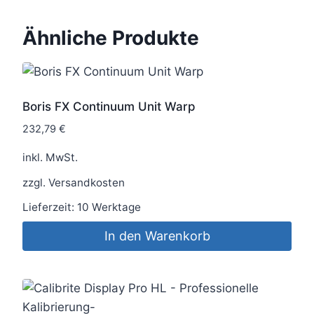
Ähnliche Produkte
Boris FX Continuum Unit Warp
232,79
€
inkl. MwSt.
zzgl.
Versandkosten
Lieferzeit:
10 Werktage
In den Warenkorb