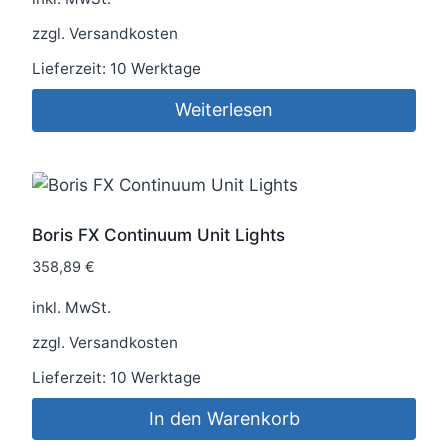
zzgl.
Versandkosten
Lieferzeit:
10 Werktage
Weiterlesen
Boris FX Continuum Unit Lights
358,89
€
inkl. MwSt.
zzgl.
Versandkosten
Lieferzeit:
10 Werktage
In den Warenkorb