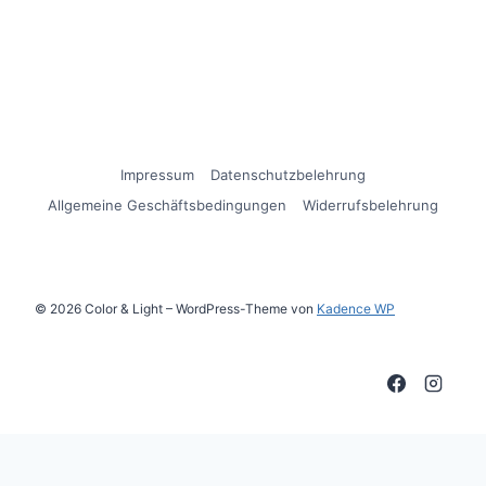
Impressum
Datenschutzbelehrung
Allgemeine Geschäftsbedingungen
Widerrufsbelehrung
© 2026 Color & Light – WordPress-Theme von
Kadence WP
Vertrag widerrufen