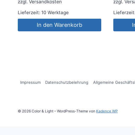
zzgl.
Versandkosten
zzgl.
Vers
Lieferzeit:
10 Werktage
Lieferzeit
In den Warenkorb
I
Impressum
Datenschutzbelehrung
Allgemeine Geschäft
© 2026 Color & Light – WordPress-Theme von
Kadence WP