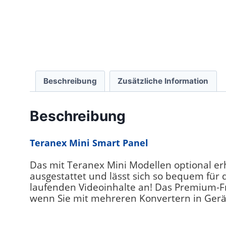
Beschreibung
Zusätzliche Information
Beschreibung
Teranex Mini Smart Panel
Das mit Teranex Mini Modellen optional er
ausgestattet und lässt sich so bequem für 
laufenden Videoinhalte an! Das Premium-Fr
wenn Sie mit mehreren Konvertern in Gerä