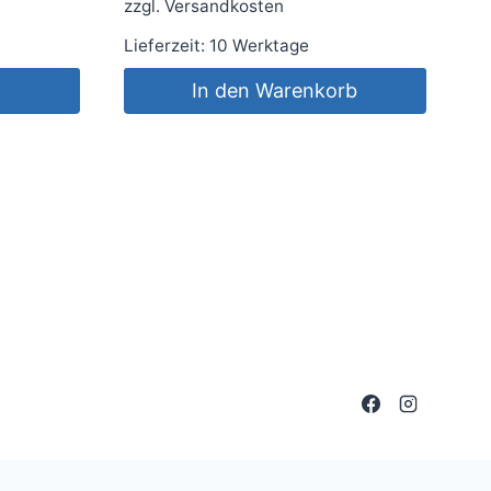
zzgl.
Versandkosten
Lieferzeit:
10 Werktage
In den Warenkorb