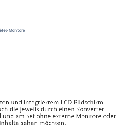
ideo Monitore
sten und integriertem LCD-Bildschirm
uch die jeweils durch einen Konverter
ld und am Set ohne externe Monitore oder
 Inhalte sehen möchten.