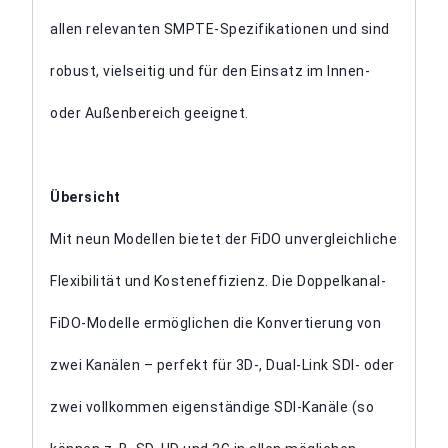
allen relevanten SMPTE-Spezifikationen und sind
robust, vielseitig und für den Einsatz im Innen-
oder Außenbereich geeignet.
Übersicht
Mit neun Modellen bietet der FiDO unvergleichliche
Flexibilität und Kosteneffizienz. Die Doppelkanal-
FiDO-Modelle ermöglichen die Konvertierung von
zwei Kanälen – perfekt für 3D-, Dual-Link SDI- oder
zwei vollkommen eigenständige SDI-Kanäle (so