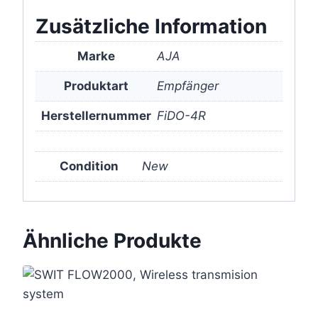
Zusätzliche Information
Marke
AJA
Produktart
Empfänger
Herstellernummer
FiDO-4R
Condition
New
Ähnliche Produkte