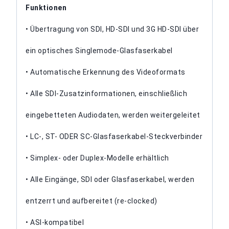
Funktionen
• Übertragung von SDI, HD-SDI und 3G HD-SDI über
ein optisches Singlemode-Glasfaserkabel
• Automatische Erkennung des Videoformats
• Alle SDI-Zusatzinformationen, einschließlich
eingebetteten Audiodaten, werden weitergeleitet
• LC-, ST- ODER SC-Glasfaserkabel-Steckverbinder
• Simplex- oder Duplex-Modelle erhältlich
• Alle Eingänge, SDI oder Glasfaserkabel, werden
entzerrt und aufbereitet (re-clocked)
• ASI-kompatibel