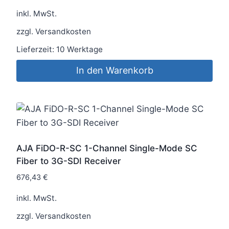
inkl. MwSt.
zzgl.
Versandkosten
Lieferzeit:
10 Werktage
In den Warenkorb
AJA FiDO-R-SC 1-Channel Single-Mode SC
Fiber to 3G-SDI Receiver
676,43
€
inkl. MwSt.
zzgl.
Versandkosten