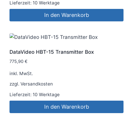
Lieferzeit:
10 Werktage
In den Warenkorb
DataVideo HBT-15 Transmitter Box
775,90
€
inkl. MwSt.
zzgl.
Versandkosten
Lieferzeit:
10 Werktage
In den Warenkorb