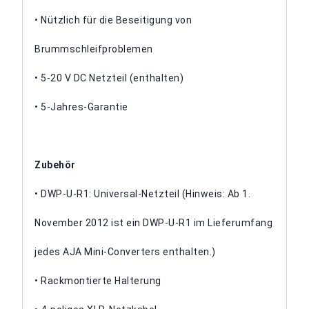
• Nützlich für die Beseitigung von
Brummschleifproblemen
• 5-20 V DC Netzteil (enthalten)
• 5-Jahres-Garantie
Zubehör
• DWP-U-R1: Universal-Netzteil (Hinweis: Ab 1.
November 2012 ist ein DWP-U-R1 im Lieferumfang
jedes AJA Mini-Converters enthalten.)
• Rackmontierte Halterung