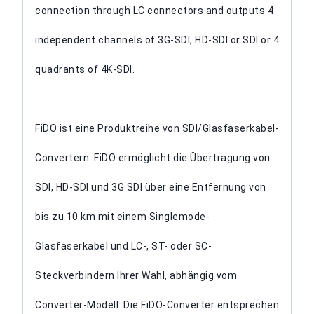
connection through LC connectors and outputs 4
independent channels of 3G-SDI, HD-SDI or SDI or 4
quadrants of 4K-SDI.
FiDO ist eine Produktreihe von SDI/Glasfaserkabel-
Convertern. FiDO ermöglicht die Übertragung von
SDI, HD-SDI und 3G SDI über eine Entfernung von
bis zu 10 km mit einem Singlemode-
Glasfaserkabel und LC-, ST- oder SC-
Steckverbindern Ihrer Wahl, abhängig vom
Converter-Modell. Die FiDO-Converter entsprechen