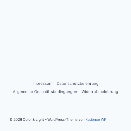
Impressum
Datenschutzbelehrung
Allgemeine Geschäftsbedingungen
Widerrufsbelehrung
© 2026 Color & Light – WordPress-Theme von
Kadence WP