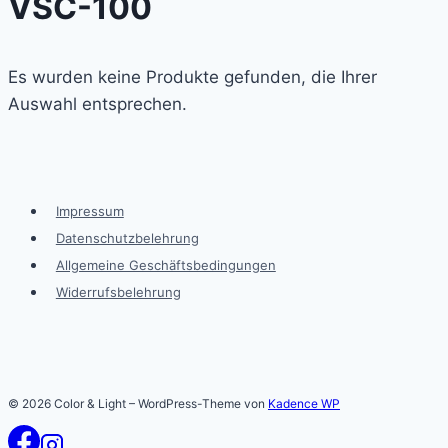
VSC-100
Es wurden keine Produkte gefunden, die Ihrer
Auswahl entsprechen.
Impressum
Datenschutzbelehrung
Allgemeine Geschäftsbedingungen
Widerrufsbelehrung
© 2026 Color & Light – WordPress-Theme von
Kadence WP