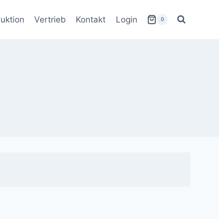
uktion
Vertrieb
Kontakt
Login
0