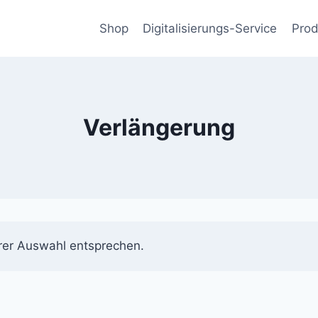
Shop
Digitalisierungs-Service
Prod
Verlängerung
rer Auswahl entsprechen.