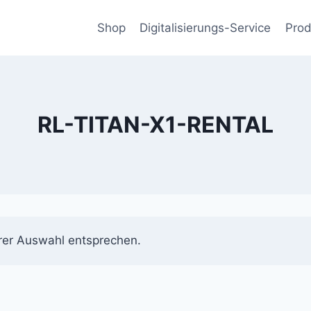
Shop
Digitalisierungs-Service
Prod
RL-TITAN-X1-RENTAL
rer Auswahl entsprechen.