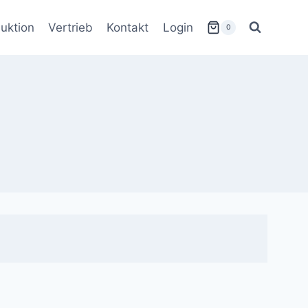
uktion
Vertrieb
Kontakt
Login
0