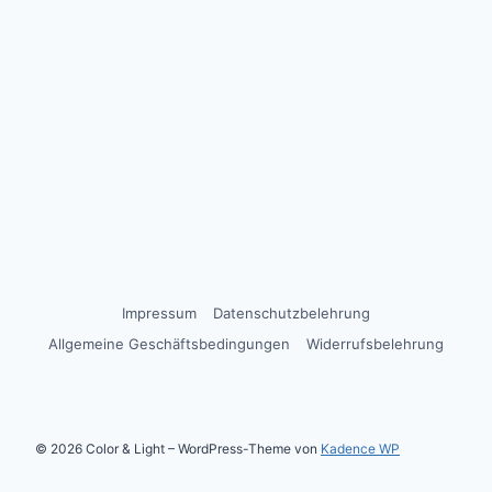
Impressum
Datenschutzbelehrung
Allgemeine Geschäftsbedingungen
Widerrufsbelehrung
© 2026 Color & Light – WordPress-Theme von
Kadence WP