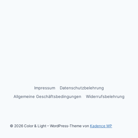
Impressum
Datenschutzbelehrung
Allgemeine Geschäftsbedingungen
Widerrufsbelehrung
© 2026 Color & Light – WordPress-Theme von
Kadence WP