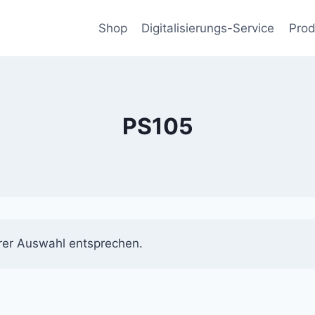
Shop
Digitalisierungs-Service
Prod
PS105
rer Auswahl entsprechen.