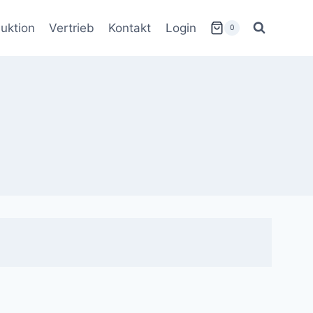
uktion
Vertrieb
Kontakt
Login
0