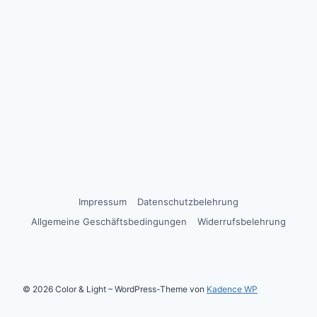
Impressum
Datenschutzbelehrung
Allgemeine Geschäftsbedingungen
Widerrufsbelehrung
© 2026 Color & Light – WordPress-Theme von
Kadence WP