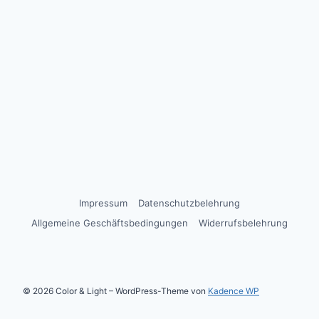
Impressum
Datenschutzbelehrung
Allgemeine Geschäftsbedingungen
Widerrufsbelehrung
© 2026 Color & Light – WordPress-Theme von
Kadence WP