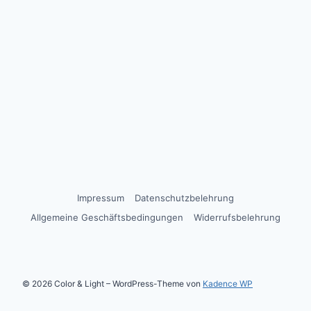
Impressum
Datenschutzbelehrung
Allgemeine Geschäftsbedingungen
Widerrufsbelehrung
© 2026 Color & Light – WordPress-Theme von
Kadence WP