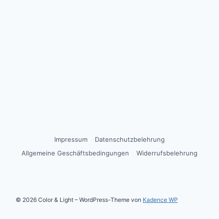
Impressum
Datenschutzbelehrung
Allgemeine Geschäftsbedingungen
Widerrufsbelehrung
© 2026 Color & Light – WordPress-Theme von
Kadence WP