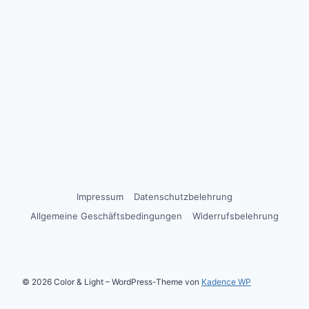
Impressum
Datenschutzbelehrung
Allgemeine Geschäftsbedingungen
Widerrufsbelehrung
© 2026 Color & Light – WordPress-Theme von
Kadence WP