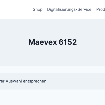
Shop
Digitalisierungs-Service
Prod
Maevex 6152
rer Auswahl entsprechen.