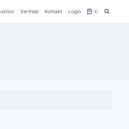
uktion
Vertrieb
Kontakt
Login
0