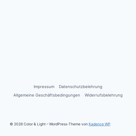
Impressum
Datenschutzbelehrung
Allgemeine Geschäftsbedingungen
Widerrufsbelehrung
© 2026 Color & Light – WordPress-Theme von
Kadence WP