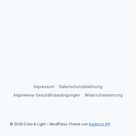
Impressum
Datenschutzbelehrung
Allgemeine Geschäftsbedingungen
Widerrufsbelehrung
© 2026 Color & Light – WordPress-Theme von
Kadence WP