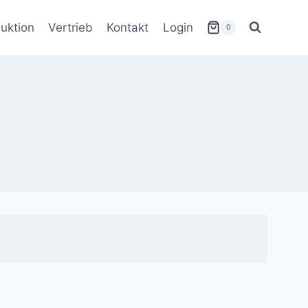
uktion
Vertrieb
Kontakt
Login
0