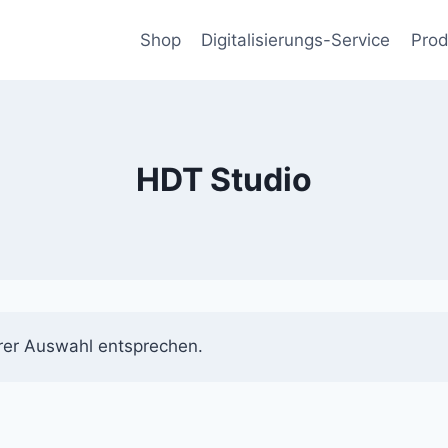
Shop
Digitalisierungs-Service
Prod
HDT Studio
rer Auswahl entsprechen.