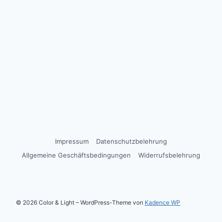
Impressum
Datenschutzbelehrung
Allgemeine Geschäftsbedingungen
Widerrufsbelehrung
© 2026 Color & Light – WordPress-Theme von
Kadence WP