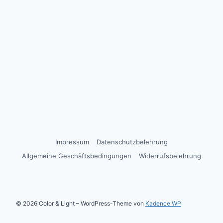
Impressum
Datenschutzbelehrung
Allgemeine Geschäftsbedingungen
Widerrufsbelehrung
© 2026 Color & Light – WordPress-Theme von
Kadence WP