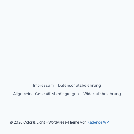
Impressum
Datenschutzbelehrung
Allgemeine Geschäftsbedingungen
Widerrufsbelehrung
© 2026 Color & Light – WordPress-Theme von
Kadence WP