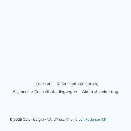
Impressum
Datenschutzbelehrung
Allgemeine Geschäftsbedingungen
Widerrufsbelehrung
© 2026 Color & Light – WordPress-Theme von
Kadence WP