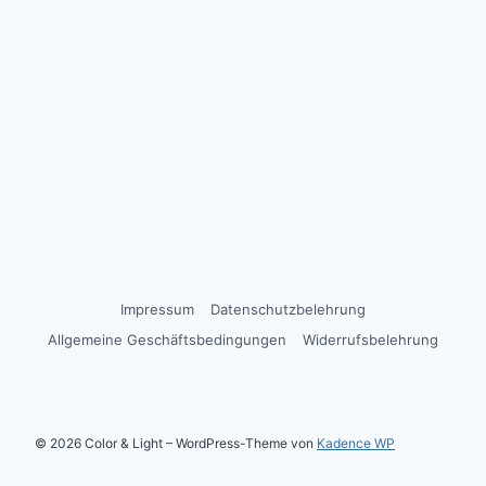
Impressum
Datenschutzbelehrung
Allgemeine Geschäftsbedingungen
Widerrufsbelehrung
© 2026 Color & Light – WordPress-Theme von
Kadence WP