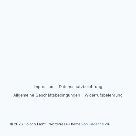
Impressum
Datenschutzbelehrung
Allgemeine Geschäftsbedingungen
Widerrufsbelehrung
© 2026 Color & Light – WordPress-Theme von
Kadence WP