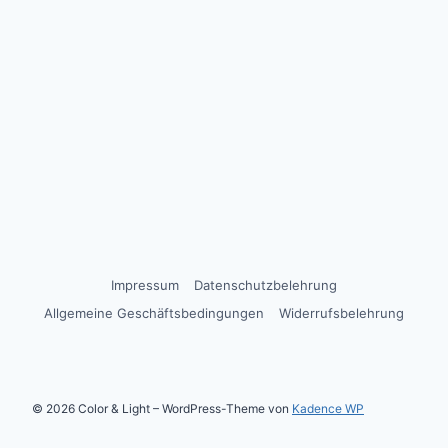
Impressum
Datenschutzbelehrung
Allgemeine Geschäftsbedingungen
Widerrufsbelehrung
© 2026 Color & Light – WordPress-Theme von
Kadence WP