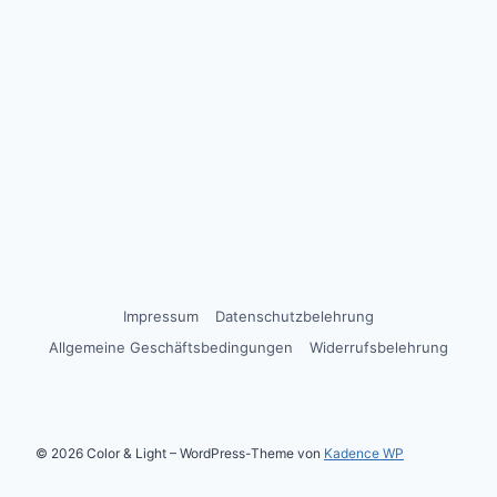
Impressum
Datenschutzbelehrung
Allgemeine Geschäftsbedingungen
Widerrufsbelehrung
© 2026 Color & Light – WordPress-Theme von
Kadence WP