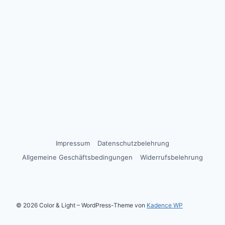
Impressum
Datenschutzbelehrung
Allgemeine Geschäftsbedingungen
Widerrufsbelehrung
© 2026 Color & Light – WordPress-Theme von
Kadence WP