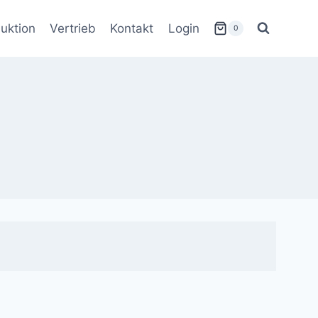
uktion
Vertrieb
Kontakt
Login
0