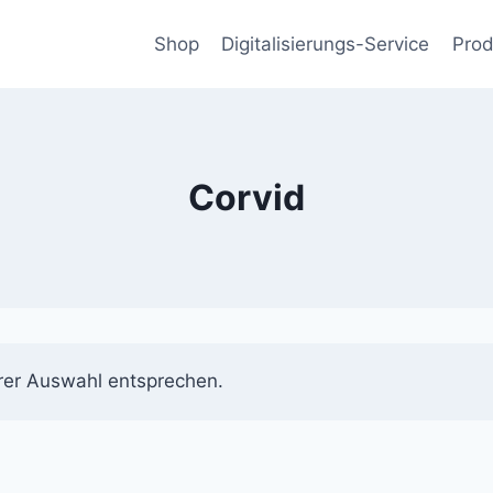
Shop
Digitalisierungs-Service
Prod
Corvid
rer Auswahl entsprechen.