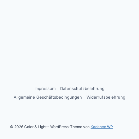
Impressum
Datenschutzbelehrung
Allgemeine Geschäftsbedingungen
Widerrufsbelehrung
© 2026 Color & Light – WordPress-Theme von
Kadence WP