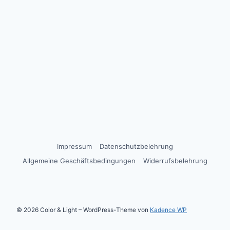
Impressum
Datenschutzbelehrung
Allgemeine Geschäftsbedingungen
Widerrufsbelehrung
© 2026 Color & Light – WordPress-Theme von
Kadence WP