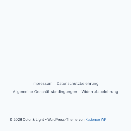
Impressum
Datenschutzbelehrung
Allgemeine Geschäftsbedingungen
Widerrufsbelehrung
© 2026 Color & Light – WordPress-Theme von
Kadence WP