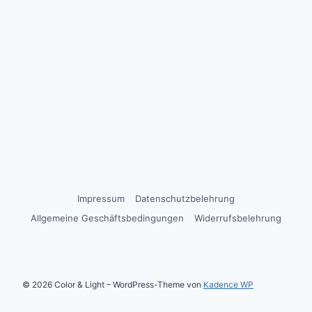
Impressum
Datenschutzbelehrung
Allgemeine Geschäftsbedingungen
Widerrufsbelehrung
© 2026 Color & Light – WordPress-Theme von
Kadence WP