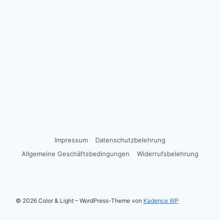
Impressum
Datenschutzbelehrung
Allgemeine Geschäftsbedingungen
Widerrufsbelehrung
© 2026 Color & Light – WordPress-Theme von
Kadence WP