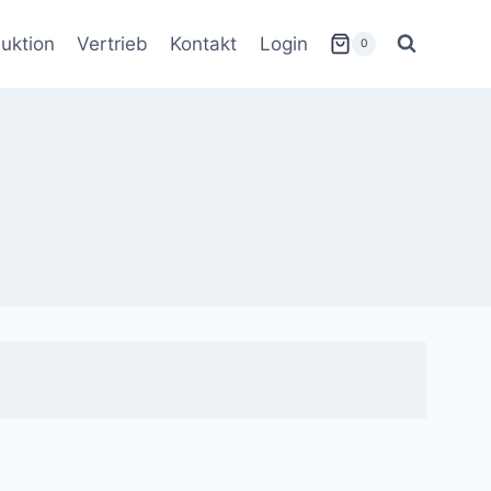
uktion
Vertrieb
Kontakt
Login
0