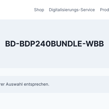
Shop
Digitalisierungs-Service
Prod
BD-BDP240BUNDLE-WBB
rer Auswahl entsprechen.