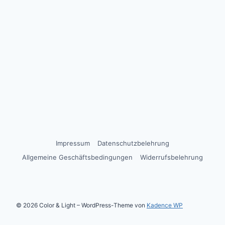
Impressum
Datenschutzbelehrung
Allgemeine Geschäftsbedingungen
Widerrufsbelehrung
© 2026 Color & Light – WordPress-Theme von
Kadence WP