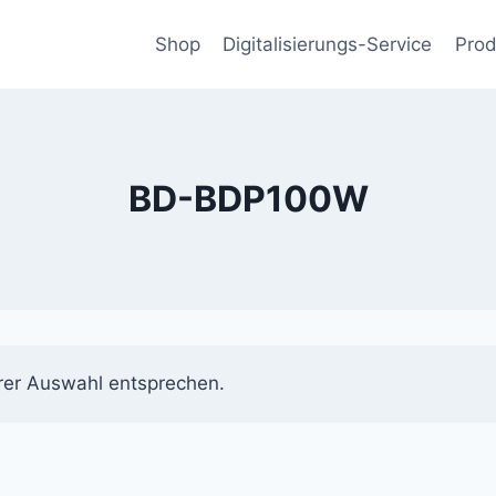
Shop
Digitalisierungs-Service
Prod
BD-BDP100W
rer Auswahl entsprechen.