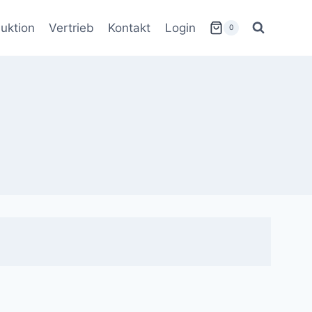
uktion
Vertrieb
Kontakt
Login
0