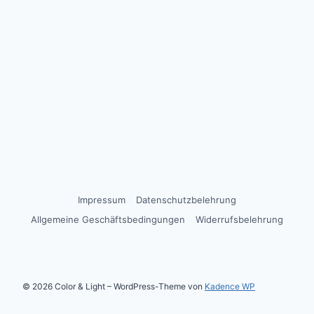
Impressum
Datenschutzbelehrung
Allgemeine Geschäftsbedingungen
Widerrufsbelehrung
© 2026 Color & Light – WordPress-Theme von
Kadence WP