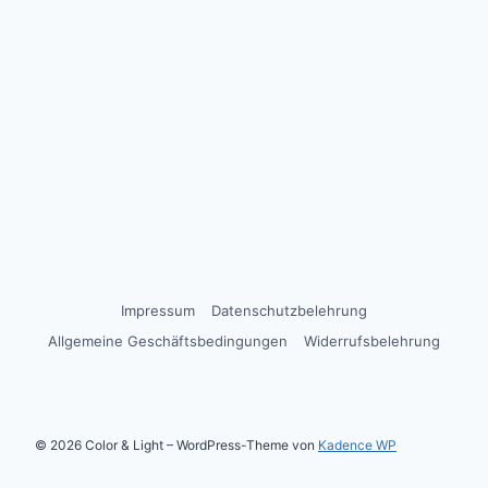
Impressum
Datenschutzbelehrung
Allgemeine Geschäftsbedingungen
Widerrufsbelehrung
© 2026 Color & Light – WordPress-Theme von
Kadence WP