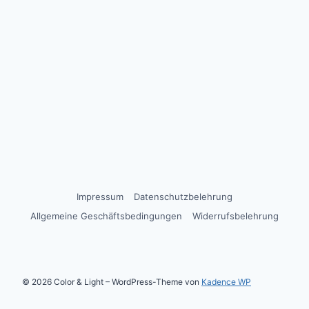
Impressum
Datenschutzbelehrung
Allgemeine Geschäftsbedingungen
Widerrufsbelehrung
© 2026 Color & Light – WordPress-Theme von
Kadence WP